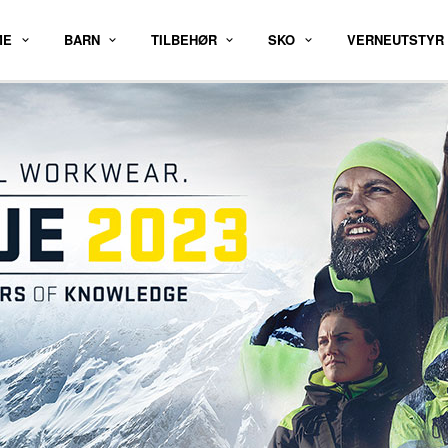
ME
BARN
TILBEHØR
SKO
VERNEUTSTYR