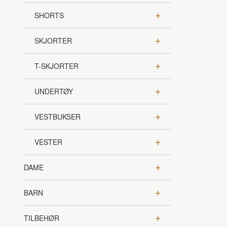
SHORTS
SKJORTER
T-SKJORTER
UNDERTØY
VESTBUKSER
VESTER
DAME
BARN
TILBEHØR