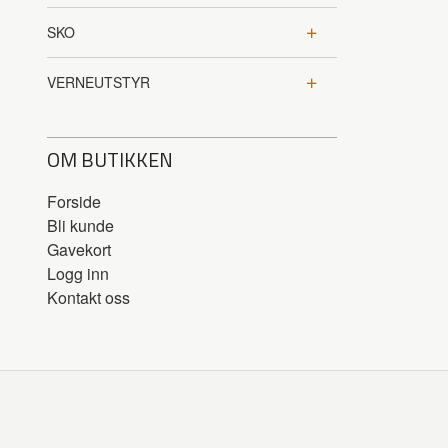
SKO
VERNEUTSTYR
OM BUTIKKEN
Forside
Bli kunde
Gavekort
Logg inn
Kontakt oss