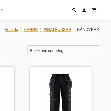
Forside
HERRE
PIRATBUKSER
HÅNDVERK