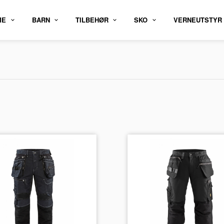
ME
BARN
TILBEHØR
SKO
VERNEUTSTYR