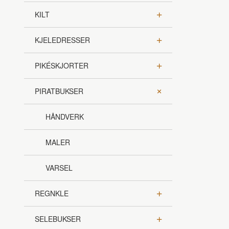
KILT
KJELEDRESSER
PIKÉSKJORTER
PIRATBUKSER
HÅNDVERK
MALER
VARSEL
REGNKLE
SELEBUKSER