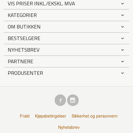
VIS PRISER INKL./EKSKL. MVA
KATEGORIER
OM BUTIKKEN
BESTSELGERE
NYHETSBREV
PARTNERE
PRODUSENTER
Frakt
Kjøpsbetingelser
Sikkerhet og personvern
Nyhetsbrev