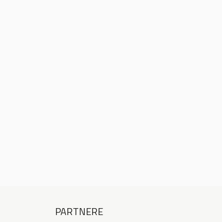
PARTNERE