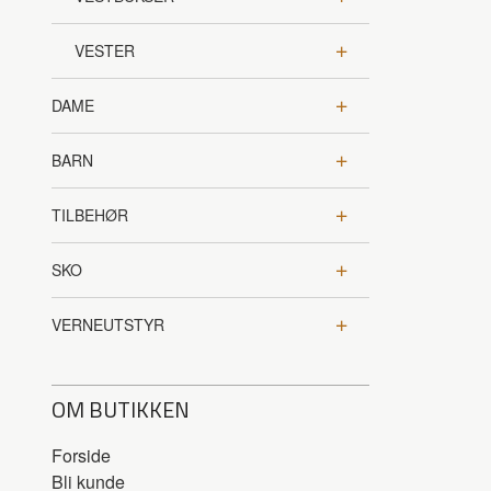
VESTER
DAME
BARN
TILBEHØR
SKO
VERNEUTSTYR
OM BUTIKKEN
Forside
Bli kunde