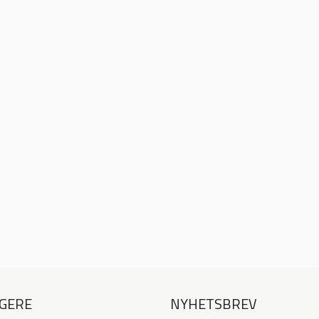
GERE
NYHETSBREV