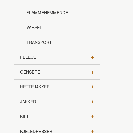
FLAMMEHEMMENDE
VARSEL
TRANSPORT
FLEECE
GENSERE
HETTEJAKKER
JAKKER
KILT
KJELEDRESSER