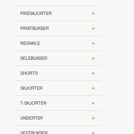
PIKÉSKJORTER
PIRATBUKSER
REGNKLE
SELEBUKSER
SHORTS
SKJORTER
T-SKJORTER
UNDERTØY
VESTBUKSER