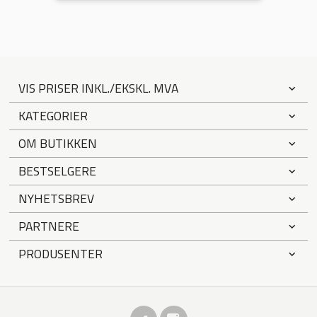
VIS PRISER INKL./EKSKL. MVA
KATEGORIER
OM BUTIKKEN
BESTSELGERE
NYHETSBREV
PARTNERE
PRODUSENTER