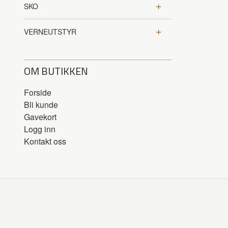
SKO
VERNEUTSTYR
OM BUTIKKEN
Forside
Bli kunde
Gavekort
Logg inn
Kontakt oss