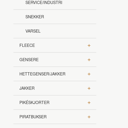
SERVICE/INDUSTRI
SNEKKER
VARSEL
FLEECE
GENSERE
HETTEGENSER/JAKKER
JAKKER
PIKÉSKJORTER
PIRATBUKSER