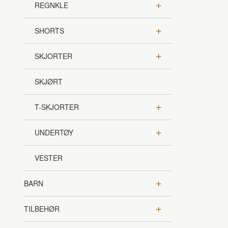
REGNKLE
SHORTS
SKJORTER
SKJØRT
T-SKJORTER
UNDERTØY
VESTER
BARN
TILBEHØR