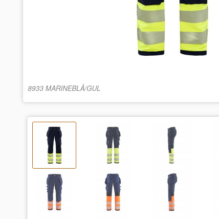
8933 MARINEBLÅ/GUL