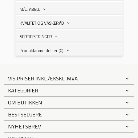
MÅLTABELL
KVALITET OG VASKERÅD
SERTIFISERINGER
Produktanmeldelser (0)
VIS PRISER INKL./EKSKL. MVA
KATEGORIER
OM BUTIKKEN
BESTSELGERE
NYHETSBREV