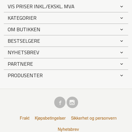
VIS PRISER INKL./EKSKL. MVA
KATEGORIER
OM BUTIKKEN
BESTSELGERE
NYHETSBREV
PARTNERE
PRODUSENTER
Frakt
Kjøpsbetingelser
Sikkerhet og personvern
Nyhetsbrev