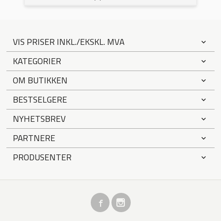
VIS PRISER INKL./EKSKL. MVA
KATEGORIER
OM BUTIKKEN
BESTSELGERE
NYHETSBREV
PARTNERE
PRODUSENTER