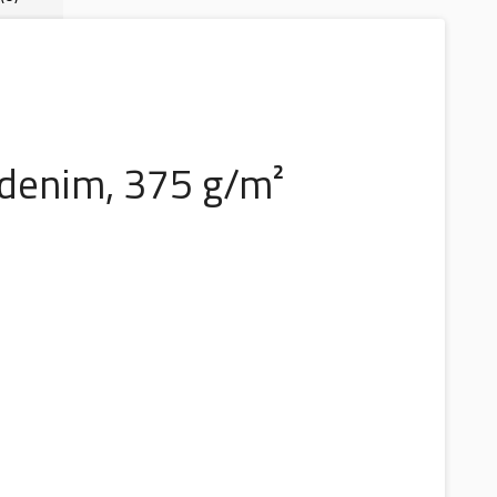
 denim, 375 g/m²