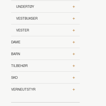
UNDERTØY
VESTBUKSER
VESTER
DAME
BARN
TILBEHØR
SKO
VERNEUTSTYR