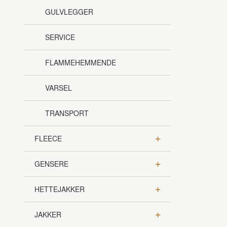
GULVLEGGER
SERVICE
FLAMMEHEMMENDE
VARSEL
TRANSPORT
FLEECE
GENSERE
HETTEJAKKER
JAKKER