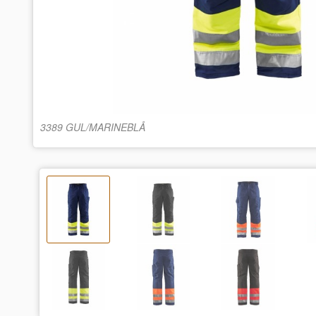
3389 GUL/MARINEBLÅ