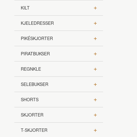
KILT
KJELEDRESSER
PIKÉSKJORTER
PIRATBUKSER
REGNKLE
SELEBUKSER
SHORTS
SKJORTER
T-SKJORTER