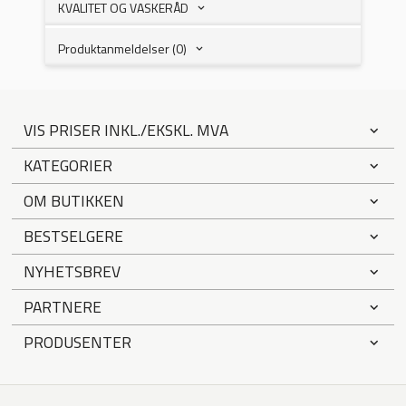
KVALITET OG VASKERÅD
Produktanmeldelser (0)
VIS PRISER INKL./EKSKL. MVA
KATEGORIER
OM BUTIKKEN
BESTSELGERE
NYHETSBREV
PARTNERE
PRODUSENTER