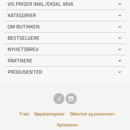
VIS PRISER INKL./EKSKL. MVA
KATEGORIER
OM BUTIKKEN
BESTSELGERE
NYHETSBREV
PARTNERE
PRODUSENTER
Frakt
Kjøpsbetingelser
Sikkerhet og personvern
Nyhetsbrev