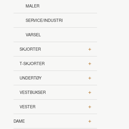
MALER
SERVICE/INDUSTRI
VARSEL
SKJORTER
T-SKJORTER
UNDERTØY
VESTBUKSER
VESTER
DAME