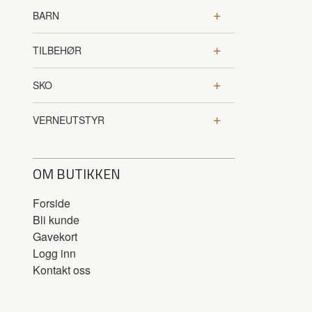
BARN
TILBEHØR
SKO
VERNEUTSTYR
OM BUTIKKEN
Forside
Bli kunde
Gavekort
Logg inn
Kontakt oss