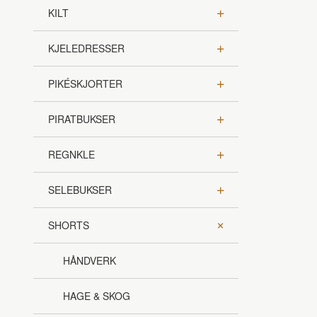
KILT
KJELEDRESSER
PIKÉSKJORTER
PIRATBUKSER
REGNKLE
SELEBUKSER
SHORTS
HÅNDVERK
HAGE & SKOG