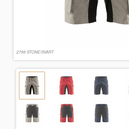
2799 STONE/SVART