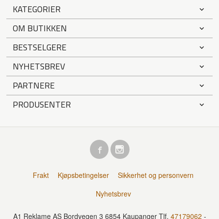
KATEGORIER
OM BUTIKKEN
BESTSELGERE
NYHETSBREV
PARTNERE
PRODUSENTER
Frakt
Kjøpsbetingelser
Sikkerhet og personvern
Nyhetsbrev
A1 Reklame AS Bordvegen 3 6854 Kaupanger Tlf.
47179062
-