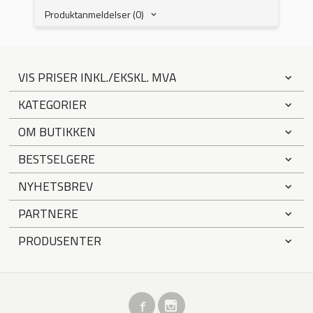
Produktanmeldelser (0)
VIS PRISER INKL./EKSKL. MVA
KATEGORIER
OM BUTIKKEN
BESTSELGERE
NYHETSBREV
PARTNERE
PRODUSENTER