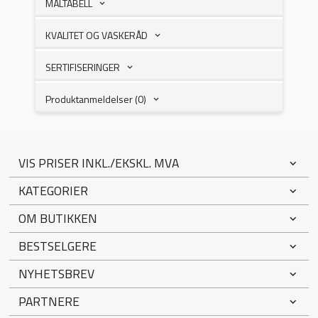
MÅLTABELL
KVALITET OG VASKERÅD
SERTIFISERINGER
Produktanmeldelser (0)
VIS PRISER INKL./EKSKL. MVA
KATEGORIER
OM BUTIKKEN
BESTSELGERE
NYHETSBREV
PARTNERE