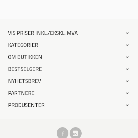
VIS PRISER INKL./EKSKL. MVA
KATEGORIER
OM BUTIKKEN
BESTSELGERE
NYHETSBREV
PARTNERE
PRODUSENTER