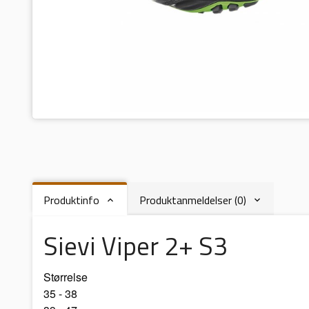
Produktinfo
Produktanmeldelser (0)
Sievi Viper 2+ S3
Størrelse
35 - 38