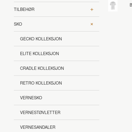
B
TILBEHØR
SKO
GECKO KOLLEKSJON
ELITE KOLLEKSJON
CRADLE KOLLEKSJON
RETRO KOLLEKSJON
VERNESKO
VERNESTØVLETTER
VERNESANDALER