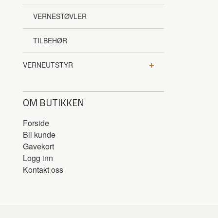
VERNESTØVLER
TILBEHØR
VERNEUTSTYR
OM BUTIKKEN
Forside
Bli kunde
Gavekort
Logg inn
Kontakt oss