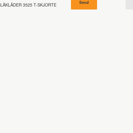
LÅKLÄDER 3525 T-SKJORTE