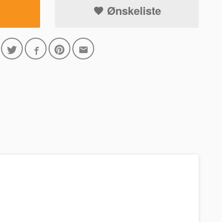
Ønskeliste