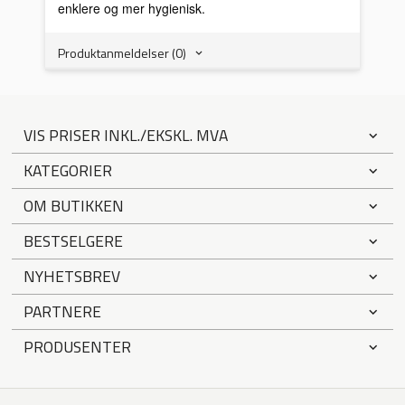
enklere og mer hygienisk.
Produktanmeldelser (0)
VIS PRISER INKL./EKSKL. MVA
KATEGORIER
OM BUTIKKEN
BESTSELGERE
NYHETSBREV
PARTNERE
PRODUSENTER