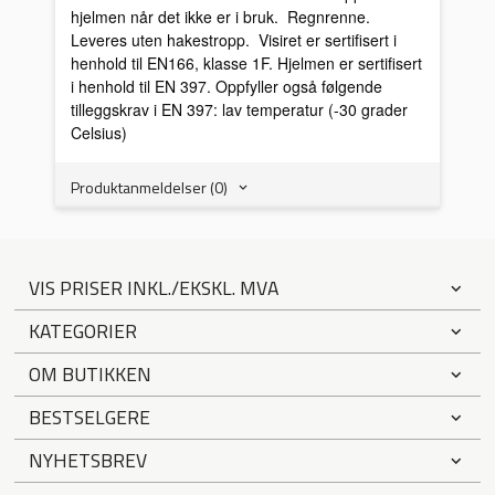
hjelmen når det ikke er i bruk. Regnrenne.
Leveres uten hakestropp. Visiret er sertifisert i
henhold til EN166, klasse 1F. Hjelmen er sertifisert
i henhold til EN 397. Oppfyller også følgende
tilleggskrav i EN 397: lav temperatur (-30 grader
Celsius)
Produktanmeldelser (0)
VIS PRISER INKL./EKSKL. MVA
KATEGORIER
OM BUTIKKEN
BESTSELGERE
NYHETSBREV